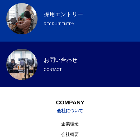
採用エントリー
RECRUIT ENTRY
お問い合わせ
CONTACT
COMPANY
会社について
企業理念
会社概要