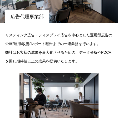
広告代理事業部
リスティング広告・ディスプレイ広告を中心とした運用型広告の
企画/運用/改善/レポート報告までの一連業務を行います。
弊社はお客様の成果を最大化させるための、データ分析やPDCA
を回し期待値以上の成果を提供いたします。