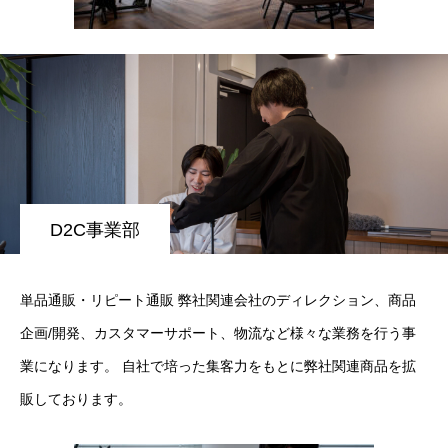
D2C事業部
単品通販・リピート通販 弊社関連会社のディレクション、商品
企画/開発、カスタマーサポート、物流など様々な業務を行う事
業になります。 自社で培った集客力をもとに弊社関連商品を拡
販しております。