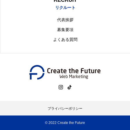
RECRUIT
リクルート
代表挨拶
募集要項
よくある質問
プライバシーポリシー
© 2022 Create the Future