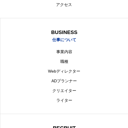
アクセス
BUSINESS
仕事について
事業内容
職種
Webディレクター
ADプランナー
クリエイター
ライター