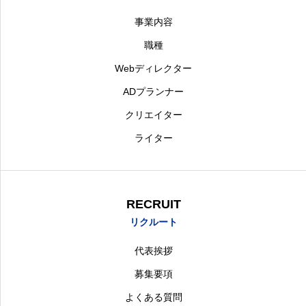
事業内容
職種
Webディレクター
ADプランナー
クリエイター
ライター
RECRUIT
リクルート
代表挨拶
募集要項
よくある質問