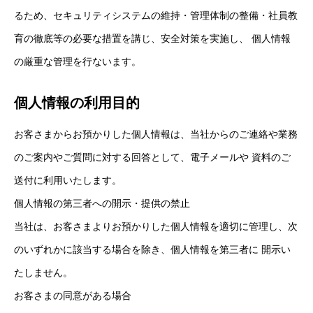
るため、セキュリティシステムの維持・管理体制の整備・社員教
育の徹底等の必要な措置を講じ、安全対策を実施し、 個人情報
の厳重な管理を行ないます。
個人情報の利用目的
お客さまからお預かりした個人情報は、当社からのご連絡や業務
のご案内やご質問に対する回答として、電子メールや 資料のご
送付に利用いたします。
個人情報の第三者への開示・提供の禁止
当社は、お客さまよりお預かりした個人情報を適切に管理し、次
のいずれかに該当する場合を除き、個人情報を第三者に 開示い
たしません。
お客さまの同意がある場合