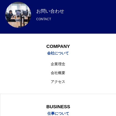
お問い合わせ
CONTACT
COMPANY
会社について
企業理念
会社概要
アクセス
BUSINESS
仕事について