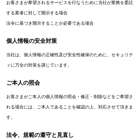
お客さまが希望されるサービスを行なうために当社が業務を委託
する業者に対して開示する場合
法令に基づき開示することが必要である場合
個人情報の安全対策
当社は、個人情報の正確性及び安全性確保のために、セキュリテ
ィに万全の対策を講じています。
ご本人の照会
お客さまがご本人の個人情報の照会・修正・削除などをご希望さ
れる場合には、ご本人であることを確認の上、対応させて頂きま
す。
法令、規範の遵守と見直し