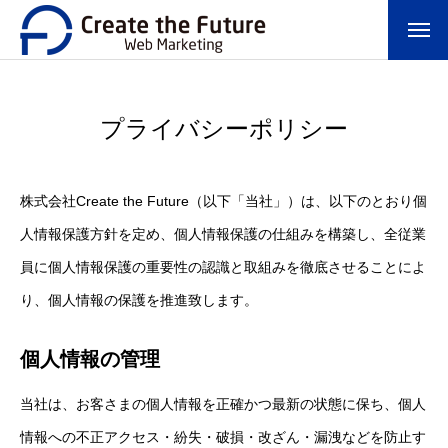
プライバシーポリシー
株式会社Create the Future（以下「当社」）は、以下のとおり個
人情報保護方針を定め、個人情報保護の仕組みを構築し、全従業
員に個人情報保護の重要性の認識と取組みを徹底させることによ
り、個人情報の保護を推進致します。
個人情報の管理
当社は、お客さまの個人情報を正確かつ最新の状態に保ち、個人
情報への不正アクセス・紛失・破損・改ざん・漏洩などを防止す