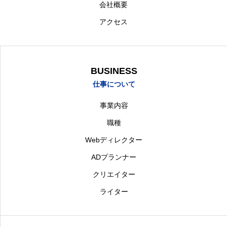
会社概要
アクセス
BUSINESS
仕事について
事業内容
職種
Webディレクター
ADプランナー
クリエイター
ライター