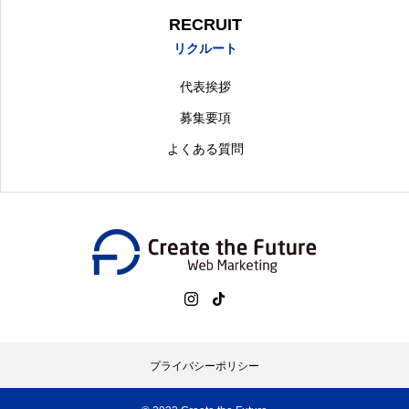
RECRUIT
リクルート
代表挨拶
募集要項
よくある質問
プライバシーポリシー