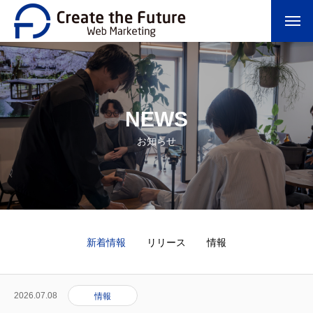
NEWS
お知らせ
新着情報
リリース
情報
2026.07.08
情報