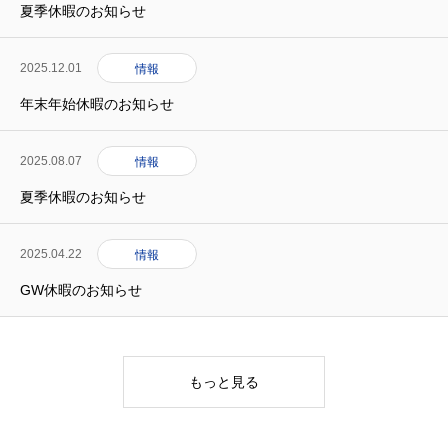
夏季休暇のお知らせ
2025.12.01
情報
年末年始休暇のお知らせ
2025.08.07
情報
夏季休暇のお知らせ
2025.04.22
情報
GW休暇のお知らせ
もっと見る