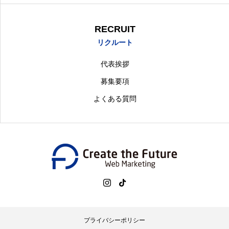
RECRUIT
リクルート
代表挨拶
募集要項
よくある質問
プライバシーポリシー