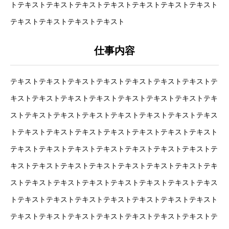
トテキストテキストテキストテキストテキストテキストテキスト
テキストテキストテキストテキスト
仕事内容
テキストテキストテキストテキストテキストテキストテキストテ
キストテキストテキストテキストテキストテキストテキストテキ
ストテキストテキストテキストテキストテキストテキストテキス
トテキストテキストテキストテキストテキストテキストテキスト
テキストテキストテキストテキストテキストテキストテキストテ
キストテキストテキストテキストテキストテキストテキストテキ
ストテキストテキストテキストテキストテキストテキストテキス
トテキストテキストテキストテキストテキストテキストテキスト
テキストテキストテキストテキストテキストテキストテキストテ