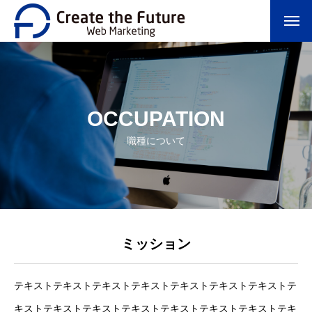
OCCUPATION
職種について
ミッション
テキストテキストテキストテキストテキストテキストテキストテ
キストテキストテキストテキストテキストテキストテキストテキ