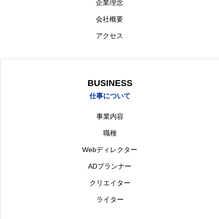
企業理念
会社概要
アクセス
BUSINESS
仕事について
事業内容
職種
Webディレクター
ADプランナー
クリエイター
ライター