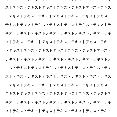
ストテキストテキストテキストテキストテキストテキストテキス
トテキストテキストテキストテキストテキストテキストテキスト
テキストテキストテキストテキストテキストテキストテキストテ
キストテキストテキストテキストテキストテキストテキストテキ
ストテキストテキストテキストテキストテキストテキストテキス
トテキストテキストテキストテキストテキストテキストテキスト
テキストテキストテキストテキストテキストテキストテキストテ
キストテキストテキストテキストテキストテキストテキストテキ
ストテキストテキストテキストテキストテキストテキストテキス
トテキストテキストテキストテキストテキストテキストテキスト
テキストテキストテキストテキストテキストテキストテキストテ
キストテキストテキストテキストテキストテキストテキストテキ
ストテキストテキストテキストテキストテキストテキストテキス