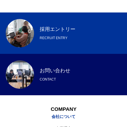
採用エントリー
RECRUIT ENTRY
お問い合わせ
CONTACT
COMPANY
会社について