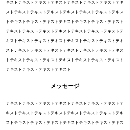
キストテキストテキストテキストテキストテキストテキストテキ
ストテキストテキストテキストテキストテキストテキストテキス
トテキストテキストテキストテキストテキストテキストテキスト
テキストテキストテキストテキストテキストテキストテキストテ
キストテキストテキストテキストテキストテキストテキストテキ
ストテキストテキストテキストテキストテキストテキストテキス
トテキストテキストテキストテキストテキストテキストテキスト
テキストテキストテキストテキスト
メッセージ
COMPANY
会社について
テキストテキストテキストテキストテキストテキストテキストテ
キストテキストテキストテキストテキストテキストテキストテキ
BUSINESS
仕事について
ストテキストテキストテキストテキストテキストテキストテキス
RECRUIT