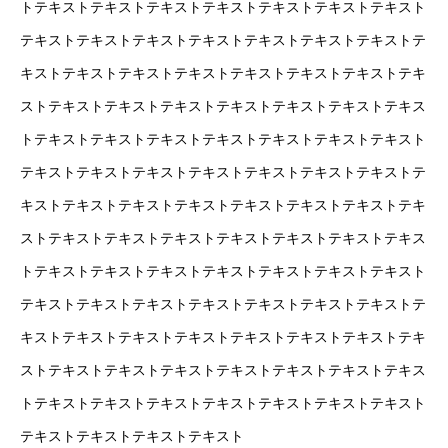
リクルート
トテキストテキストテキストテキストテキストテキストテキスト
テキストテキストテキストテキストテキストテキストテキストテ
NEWS
お知らせ
キストテキストテキストテキストテキストテキストテキストテキ
CONTACT
お問い合わせ
ストテキストテキストテキストテキストテキストテキストテキス
トテキストテキストテキストテキストテキストテキストテキスト
テキストテキストテキストテキストテキストテキストテキストテ
プライバシーポリシー
キストテキストテキストテキストテキストテキストテキストテキ
ストテキストテキストテキストテキストテキストテキストテキス
トテキストテキストテキストテキストテキストテキストテキスト
テキストテキストテキストテキストテキストテキストテキストテ
キストテキストテキストテキストテキストテキストテキストテキ
ストテキストテキストテキストテキストテキストテキストテキス
トテキストテキストテキストテキストテキストテキストテキスト
テキストテキストテキストテキスト