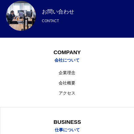
お問い合わせ
CONTACT
COMPANY
会社について
企業理念
会社概要
アクセス
BUSINESS
仕事について