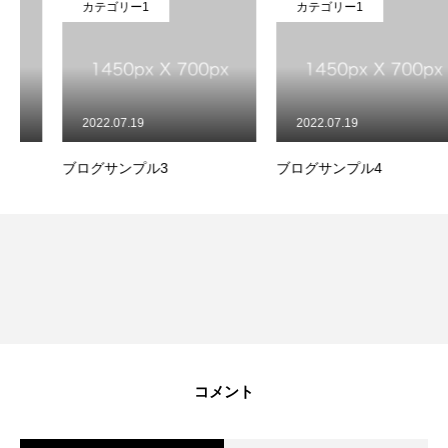
カテゴリー1
カテゴリー1
2022.07.19
2022.07.19
ブログサンプル3
ブログサンプル4
コメント