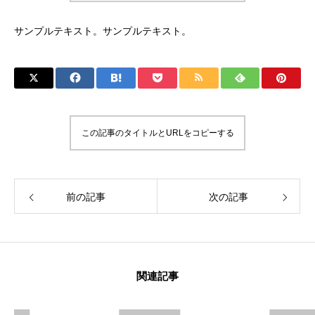
サンプルテキスト。サンプルテキスト。
この記事のタイトルとURLをコピーする
前の記事
次の記事
関連記事