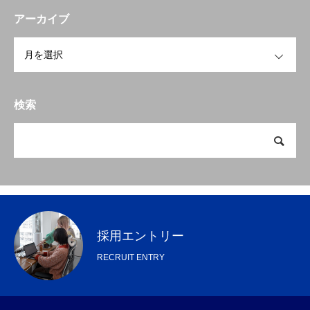
アーカイブ
OPEN
検索
採用エントリー
RECRUIT ENTRY