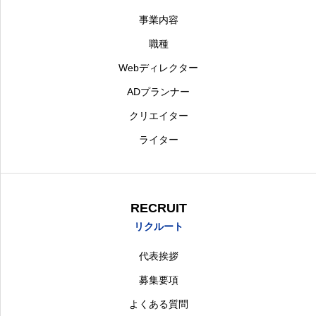
事業内容
職種
Webディレクター
ADプランナー
クリエイター
ライター
RECRUIT
リクルート
代表挨拶
募集要項
よくある質問