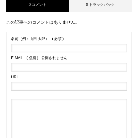
0 コメント
0 トラックバック
この記事へのコメントはありません。
名前（例：山田 太郎）
( 必須 )
E-MAIL
( 必須 ) - 公開されません -
URL