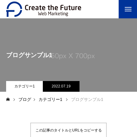
ブログサンプル1
カテゴリー1
2022.07.19
ブログ
カテゴリー1
ブログサンプル1
この記事のタイトルとURLをコピーする